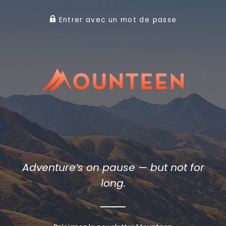
Entrer avec un mot de passe
Adventure’s on pause — but not for
long.