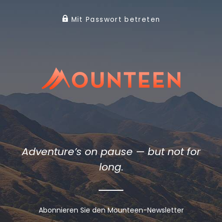
Mit Passwort betreten
Adventure’s on pause — but not for
long.
Abonnieren Sie den Mounteen-Newsletter